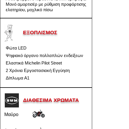
Μονό αμορτισέρ με ρύθμιση προφόρτισης
ελατηρίου, μοχλικό πίσω
ΕΞΟΠΛΙΣΜΟΣ
Φώτα LED
Ψηφιακό όργανο πολλαπλών ενδείξεων
Ελαστικά Michelin Pilot Street
2 Χρόνια Εργοστασιακή Εγγύηση
Δίπλωμα Α1
ΔΙΑΘΕΣΙΜΑ ΧΡΩΜΑΤΑ
Μαύρο