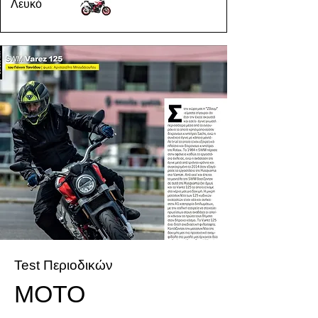
Λευκό
Test Περιοδικών
MOTO