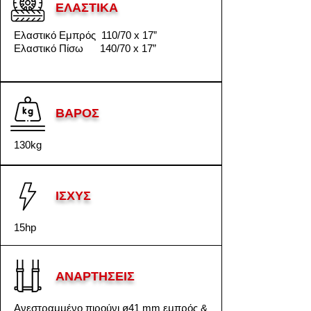
ΕΛΑΣΤΙΚΑ
Ελαστικό Εμπρός 110/70 x 17”
Ελαστικό Πίσω 140/70 x 17”
ΒΑΡΟΣ
130kg
ΙΣΧΥΣ
15hp
ΑΝΑΡΤΗΣΕΙΣ
Ανεστραμμένο πιρούνι ø41 mm εμπρός &