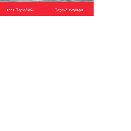
Test Περιοδικών
Τεχνικά έγγραφα