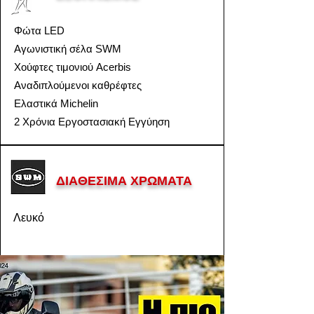
Φώτα LED
Αγωνιστική σέλα SWM
Χούφτες τιμονιού Acerbis
Αναδιπλούμενοι καθρέφτες
Ελαστικά Michelin
2 Χρόνια Εργοστασιακή Εγγύηση
ΔΙΑΘΕΣΙΜΑ ΧΡΩΜΑΤΑ
Λευκό