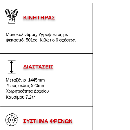
ΚΙΝΗΤΗΡΑΣ
Μονοκύλινδρος, Υγρόψυκτος με
ψεκασμό, 501cc, Κιβώτιο 6 σχέσεων
ΔΙΑΣΤΑΣΕΙΣ
Μεταξόνιο 1445mm
Ύψος σέλας 920mm
Χωρητικότητα Δοχείου
Καυσίμου 7,2ltr
ΣΥΣΤΗΜΑ ΦΡΕΝΩΝ