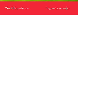
Test Περιοδικών
Τεχνικά έγγραφα