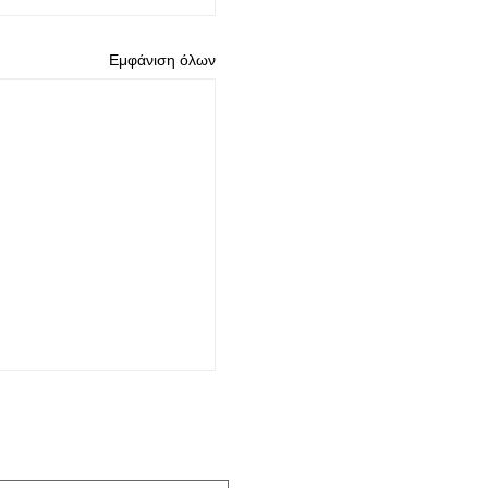
Εμφάνιση όλων