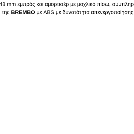
48 mm εμπρός και αμορτισέρ με μοχλικό πίσω, συμπληρ
 της 
BREMBO
 με ABS με δυνατότητα απενεργοποίησης