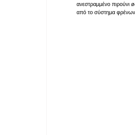
ανεστραμμένο πιρούνι ø
από το σύστημα φρένων