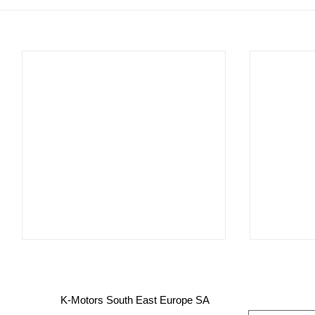
K-Motors South East Europe SA