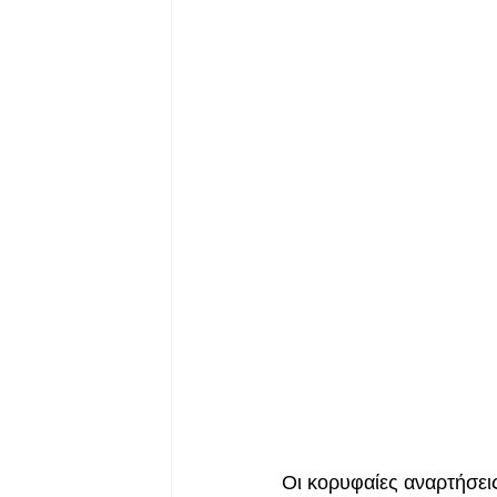
Οι κορυφαίες αναρτήσει