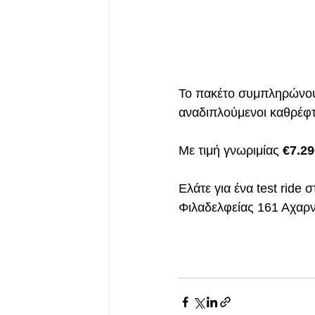
Το πακέτο συμπληρώνουν
αναδιπλούμενοι καθρέφτ
Με τιμή γνωριμίας 
€7.29
Ελάτε για ένα test ride σ
Φιλαδελφείας 161 Αχαρν