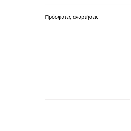
Πρόσφατες αναρτήσεις