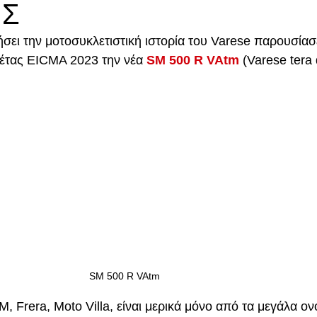
ΗΣ
σει την μοτοσυκλετιστική ιστορία του Varese παρουσίασ
έτας EICMA 2023 την νέα 
SM 500 R VAtm
(Varese tera 
SM 500 R VAtm
 Frera, Moto Villa, είναι μερικά μόνο από τα μεγάλα ο